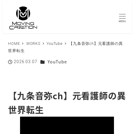
MENU
HOME
WORKS
YouTube
【九条音弥ch】元看護師の異
世界転生
カテゴリー
YouTube
2026.03.07
投稿日
【九条音弥ch】元看護師の異
世界転生