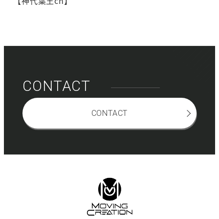
【神代葉王ch】
CONTACT
CONTACT