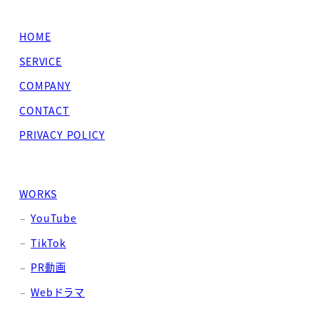
HOME
SERVICE
COMPANY
CONTACT
PRIVACY POLICY
WORKS
YouTube
TikTok
PR動画
Webドラマ